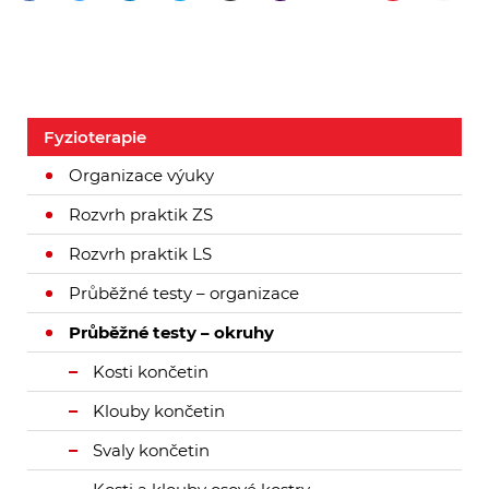
Fyzioterapie
Organizace výuky
Rozvrh praktik ZS
Rozvrh praktik LS
Průběžné testy – organizace
Průběžné testy – okruhy
Kosti končetin
Klouby končetin
Svaly končetin