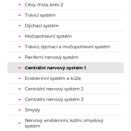
Cévy, míza, krev 2
Trávicí systém
Dýchací systém
Močopohlavní systém
Trávicí, dýchací a močopohlavní systém
Periferní nervový systém
Centrální nervový systém 1
Endokrinní systém a kůže
Centrální nervový systém 2
Centrální nervový systém 3
Smysly
Nervový, endokrinní, kožní, smyslový
systém