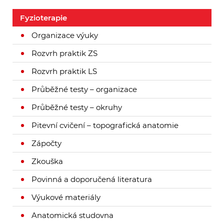
Fyzioterapie
Organizace výuky
Rozvrh praktik ZS
Rozvrh praktik LS
Průběžné testy – organizace
Průběžné testy – okruhy
Pitevní cvičení – topografická anatomie
Zápočty
Zkouška
Povinná a doporučená literatura
Výukové materiály
Anatomická studovna